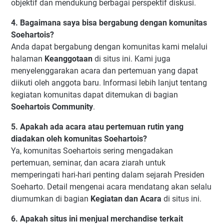
objektif dan mendukung berbagai perspektif diskusi.
4. Bagaimana saya bisa bergabung dengan komunitas
Soehartois?
Anda dapat bergabung dengan komunitas kami melalui
halaman
Keanggotaan
di situs ini. Kami juga
menyelenggarakan acara dan pertemuan yang dapat
diikuti oleh anggota baru. Informasi lebih lanjut tentang
kegiatan komunitas dapat ditemukan di bagian
Soehartois Community
.
5. Apakah ada acara atau pertemuan rutin yang
diadakan oleh komunitas Soehartois?
Ya, komunitas Soehartois sering mengadakan
pertemuan, seminar, dan acara ziarah untuk
memperingati hari-hari penting dalam sejarah Presiden
Soeharto. Detail mengenai acara mendatang akan selalu
diumumkan di bagian
Kegiatan dan Acara
di situs ini.
6. Apakah situs ini menjual merchandise terkait