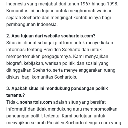
Indonesia yang menjabat dari tahun 1967 hingga 1998.
Komunitas ini bertujuan untuk menghormati warisan
sejarah Soeharto dan mengingat kontribusinya bagi
pembangunan Indonesia.
2. Apa tujuan dari website soehartois.com?
Situs ini dibuat sebagai platform untuk menyediakan
informasi tentang Presiden Soeharto dan untuk
mempertemukan pengagumnya. Kami menyajikan
biografi, kebijakan, warisan politik, dan sosial yang
ditinggalkan Soeharto, serta menyelenggarakan ruang
diskusi bagi komunitas Soehartois.
3. Apakah situs ini mendukung pandangan politik
tertentu?
Tidak.
soehartois.com
adalah situs yang bersifat
informatif dan tidak mendukung atau mempromosikan
pandangan politik tertentu. Kami bertujuan untuk
menyajikan sejarah Presiden Soeharto dengan cara yang