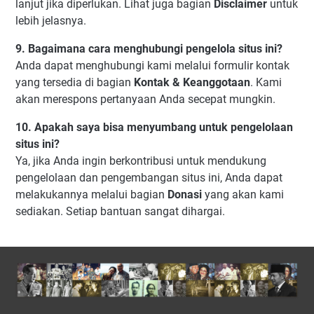
lanjut jika diperlukan. Lihat juga bagian
Disclaimer
untuk
lebih jelasnya.
9. Bagaimana cara menghubungi pengelola situs ini?
Anda dapat menghubungi kami melalui formulir kontak
yang tersedia di bagian
Kontak & Keanggotaan
. Kami
akan merespons pertanyaan Anda secepat mungkin.
10. Apakah saya bisa menyumbang untuk pengelolaan
situs ini?
Ya, jika Anda ingin berkontribusi untuk mendukung
pengelolaan dan pengembangan situs ini, Anda dapat
melakukannya melalui bagian
Donasi
yang akan kami
sediakan. Setiap bantuan sangat dihargai.