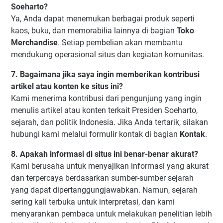
Soeharto?
Ya, Anda dapat menemukan berbagai produk seperti
kaos, buku, dan memorabilia lainnya di bagian
Toko
Merchandise
. Setiap pembelian akan membantu
mendukung operasional situs dan kegiatan komunitas.
7. Bagaimana jika saya ingin memberikan kontribusi
artikel atau konten ke situs ini?
Kami menerima kontribusi dari pengunjung yang ingin
menulis artikel atau konten terkait Presiden Soeharto,
sejarah, dan politik Indonesia. Jika Anda tertarik, silakan
hubungi kami melalui formulir kontak di bagian
Kontak
.
8. Apakah informasi di situs ini benar-benar akurat?
Kami berusaha untuk menyajikan informasi yang akurat
dan terpercaya berdasarkan sumber-sumber sejarah
yang dapat dipertanggungjawabkan. Namun, sejarah
sering kali terbuka untuk interpretasi, dan kami
menyarankan pembaca untuk melakukan penelitian lebih